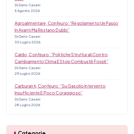
Di Dario Casani
5 Agosto 2026
Agroalimentare, Confeuro: “Regolamento Ue Passo
In Avanti Ma Restano Dubbi”
Di Dario Casani
30 Luglio 2026
Caldo, Confeuro: “Politiche Strutturali Contro
Cambiamento Clima E Stop Combustili Fossili”
Di Dario Casani
29 Luglio 2026
Carburanti, Confeuro: “Su Gasolio Intervento
Insufficiente E Poco Coraggioso”
Di Dario Casani
28 Luglio 2026
Categorie