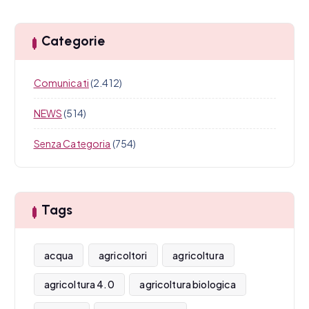
Categorie
Comunicati
(2.412)
NEWS
(514)
Senza Categoria
(754)
Tags
acqua
agricoltori
agricoltura
agricoltura 4.0
agricoltura biologica