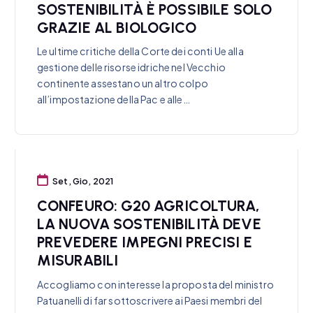
SOSTENIBILITÀ È POSSIBILE SOLO
GRAZIE AL BIOLOGICO
Le ultime critiche della Corte dei conti Ue alla
gestione delle risorse idriche nel Vecchio
continente assestano un altro colpo
all’impostazione della Pac e alle…
Set, Gio, 2021
CONFEURO: G20 AGRICOLTURA,
LA NUOVA SOSTENIBILITÀ DEVE
PREVEDERE IMPEGNI PRECISI E
MISURABILI
Accogliamo con interesse la proposta del ministro
Patuanelli di far sottoscrivere ai Paesi membri del