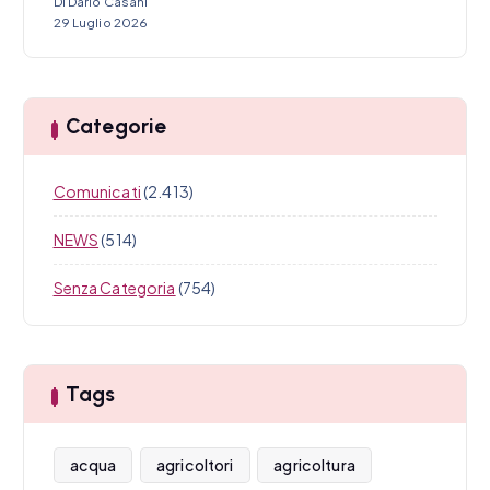
Di Dario Casani
29 Luglio 2026
Categorie
Comunicati
(2.413)
NEWS
(514)
Senza Categoria
(754)
Tags
acqua
agricoltori
agricoltura