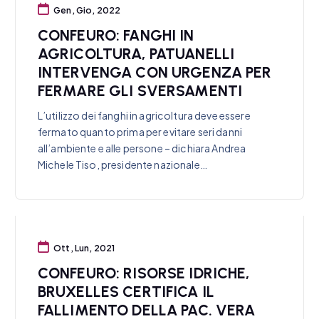
Gen, Gio, 2022
CONFEURO: FANGHI IN
AGRICOLTURA, PATUANELLI
INTERVENGA CON URGENZA PER
FERMARE GLI SVERSAMENTI
L’utilizzo dei fanghi in agricoltura deve essere
fermato quanto prima per evitare seri danni
all’ambiente e alle persone – dichiara Andrea
Michele Tiso, presidente nazionale…
Ott, Lun, 2021
CONFEURO: RISORSE IDRICHE,
BRUXELLES CERTIFICA IL
FALLIMENTO DELLA PAC. VERA