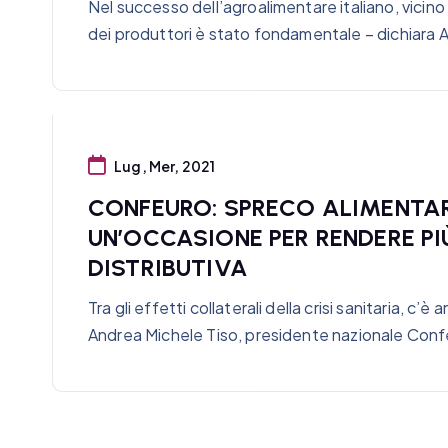
Nel successo dell’agroalimentare italiano, vicino al
dei produttori è stato fondamentale – dichiara 
Lug, Mer, 2021
CONFEURO: SPRECO ALIMENTARE
UN’OCCASIONE PER RENDERE PIÙ
DISTRIBUTIVA
Tra gli effetti collaterali della crisi sanitaria, c
Andrea Michele Tiso, presidente nazionale Conf