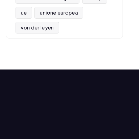
ue
unione europea
von der leyen