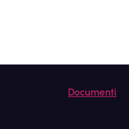
Documenti