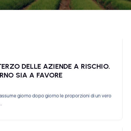
ERZO DELLE AZIENDE A RISCHIO.
RNO SIA A FAVORE
 assume giorno dopo giorno le proporzioni di un vero
e…