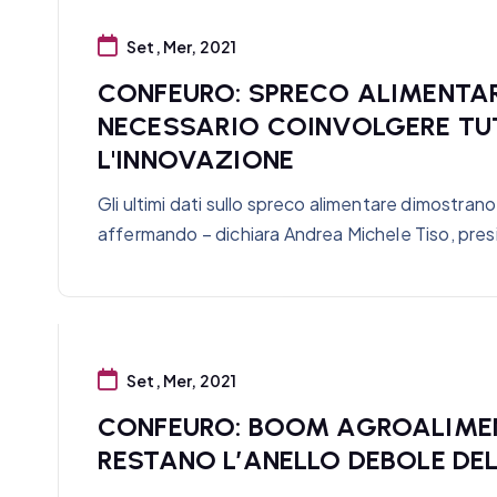
Set, Mer, 2021
CONFEURO: SPRECO ALIMENTA
NECESSARIO COINVOLGERE TUT
L'INNOVAZIONE
Gli ultimi dati sullo spreco alimentare dimostra
affermando – dichiara Andrea Michele Tiso, pre
Set, Mer, 2021
CONFEURO: BOOM AGROALIMENT
RESTANO L’ANELLO DEBOLE DEL