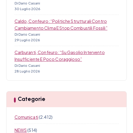
Di Dario Casani
30 Luglio 2026
Caldo, Confeuro: “Politiche Strutturali Contro
Cambiamento Clima E Stop Combustili Fossili”
Di Dario Casani
29 Luglio 2026
Carburanti, Confeuro: “Su Gasolio Intervento
Insufficiente E Poco Coraggioso”
Di Dario Casani
28 Luglio 2026
Categorie
Comunicati
(2.412)
NEWS
(514)