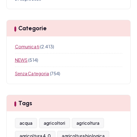
Categorie
Comunicati
(2.413)
NEWS
(514)
Senza Categoria
(754)
Tags
acqua
agricoltori
agricoltura
agricoltura 4.0
agricoltura biologica