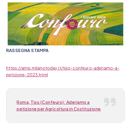
RASSEGNA STAMPA
https://amp.milanotoday.it/tiso-confeuro-aderiamo-a-
petizione-2023.html
Roma, Tiso (Confeuro): Aderiamo a
petizione per Agricoltura in Costituzione