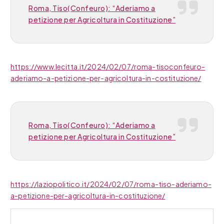
Roma, Tiso(Confeuro): “Aderiamo a
petizione per Agricoltura in Costituzione”
https://www.lecitta.it/2024/02/07/roma-tisoconfeuro-
aderiamo-a-petizione-per-agricoltura-in-costituzione/
Roma, Tiso(Confeuro): “Aderiamo a
petizione per Agricoltura in Costituzione”
https://laziopolitico.it/2024/02/07/roma-tiso-aderiamo-
a-petizione-per-agricoltura-in-costituzione/