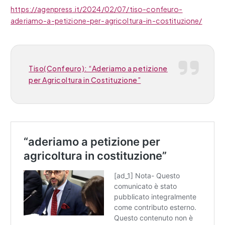
https://agenpress.it/2024/02/07/tiso-confeuro-
aderiamo-a-petizione-per-agricoltura-in-costituzione/
Tiso(Confeuro): “Aderiamo a petizione
per Agricoltura in Costituzione”