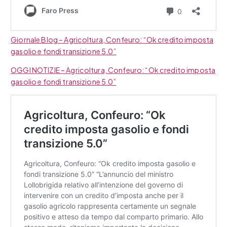
Giornale Blog – Agricoltura, Confeuro: “Ok credito imposta
gasolio e fondi transizione 5.0”
OGGI NOTIZIE – Agricoltura, Confeuro: “Ok credito imposta
gasolio e fondi transizione 5.0”