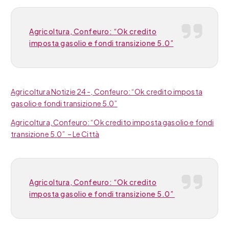
Agricoltura, Confeuro: “Ok credito
imposta gasolio e fondi transizione 5.0”
Agricoltura Notizie 24 -, Confeuro: “Ok credito imposta
gasolio e fondi transizione 5.0”
Agricoltura, Confeuro: “Ok credito imposta gasolio e fondi
transizione 5.0” – Le Città
Agricoltura, Confeuro: “Ok credito
imposta gasolio e fondi transizione 5.0”