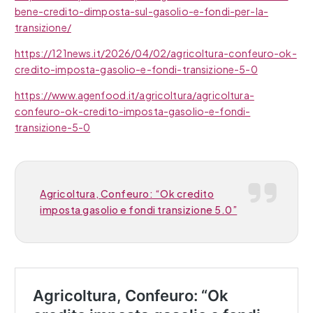
bene-credito-dimposta-sul-gasolio-e-fondi-per-la-
transizione/
https://121news.it/2026/04/02/agricoltura-confeuro-ok-
credito-imposta-gasolio-e-fondi-transizione-5-0
https://www.agenfood.it/agricoltura/agricoltura-
confeuro-ok-credito-imposta-gasolio-e-fondi-
transizione-5-0
Agricoltura, Confeuro: “Ok credito
imposta gasolio e fondi transizione 5.0”