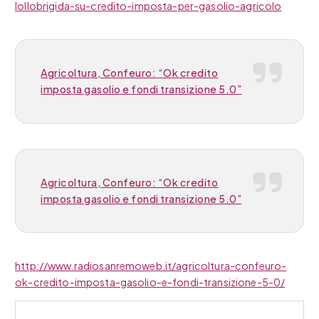
lollobrigida-su-credito-imposta-per-gasolio-agricolo
Agricoltura, Confeuro: “Ok credito
imposta gasolio e fondi transizione 5.0”
Agricoltura, Confeuro: “Ok credito
imposta gasolio e fondi transizione 5.0”
http://www.radiosanremoweb.it/agricoltura-confeuro-
ok-credito-imposta-gasolio-e-fondi-transizione-5-0/