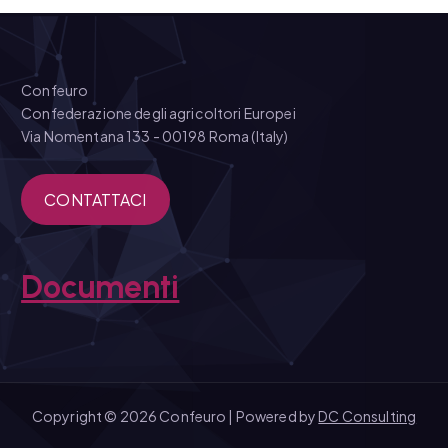
Confeuro
Confederazione degli agricoltori Europei
Via Nomentana 133 - 00198 Roma (Italy)
CONTATTACI
Documenti
Copyright © 2026 Confeuro | Powered by
DC Consulting