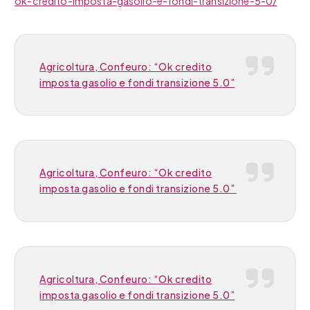
ok-credito-imposta-gasolio-e-fondi-transizione-5-0/
Agricoltura, Confeuro: “Ok credito
imposta gasolio e fondi transizione 5.0”
Agricoltura, Confeuro: “Ok credito
imposta gasolio e fondi transizione 5.0”
Agricoltura, Confeuro: “Ok credito
imposta gasolio e fondi transizione 5.0”