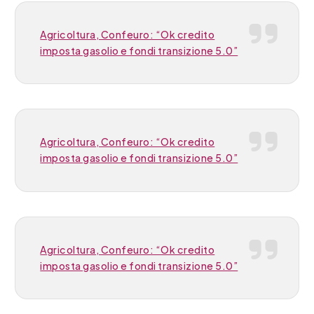
Agricoltura, Confeuro: “Ok credito
imposta gasolio e fondi transizione 5.0”
Agricoltura, Confeuro: “Ok credito
imposta gasolio e fondi transizione 5.0”
Agricoltura, Confeuro: “Ok credito
imposta gasolio e fondi transizione 5.0”