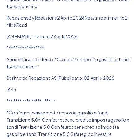
transizione 5.0”
RedazioneBy Redazione2 Aprile 2026Nessun commento2
Mins Read
(AGENPARL) – Roma, 2 Aprile 2026
*****************
Agricoltura, Confeuro: “Ok credito imposta gasolio e fondi
transizione 5.0”
Scritto da Redazione ASI Pubblicato: 02 Aprile 2026
(ASI)
**********************
*Confeuro: bene credito imposta gasolio e fondi
Transizione 5.0* Confeuro: bene credito imposta gasolio e
fondi Transizione 5.0 Confeuro: bene credito imposta
gasolio e fondi Transizione 5.0 Strategico investire