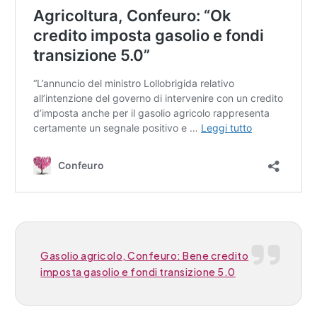
Gasolio agricolo, Confeuro: Bene credito
imposta gasolio e fondi transizione 5.0