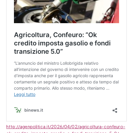
http://agenpolitica.it/2026/04/02/agricoltura-confeuro-