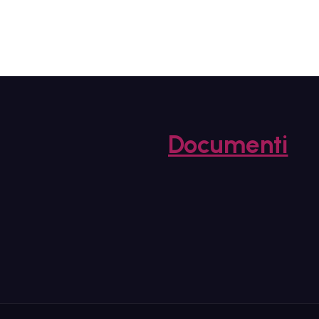
Documenti