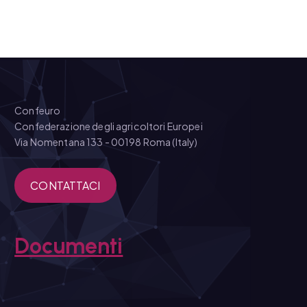
Confeuro
Confederazione degli agricoltori Europei
Via Nomentana 133 - 00198 Roma (Italy)
CONTATTACI
Documenti