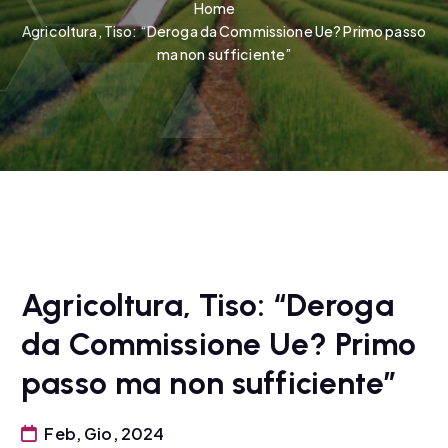
Home
Agricoltura, Tiso: “Deroga da Commissione Ue? Primo passo
ma non sufficiente”
Agricoltura, Tiso: “Deroga
da Commissione Ue? Primo
passo ma non sufficiente”
Feb, Gio, 2024