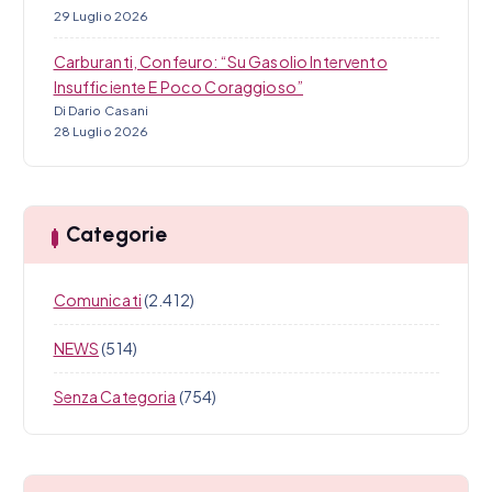
29 Luglio 2026
Carburanti, Confeuro: “Su Gasolio Intervento
Insufficiente E Poco Coraggioso”
Di Dario Casani
28 Luglio 2026
Categorie
Comunicati
(2.412)
NEWS
(514)
Senza Categoria
(754)