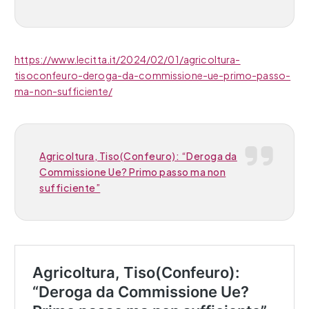
https://www.lecitta.it/2024/02/01/agricoltura-
tisoconfeuro-deroga-da-commissione-ue-primo-passo-
ma-non-sufficiente/
Agricoltura, Tiso(Confeuro): “Deroga da
Commissione Ue? Primo passo ma non
sufficiente”