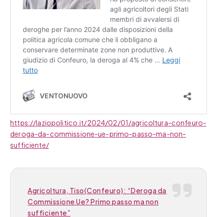
https://laziopolitico.it/2024/02/01/agricoltura-confeuro-
deroga-da-commissione-ue-primo-passo-ma-non-
sufficiente/
Agricoltura, Tiso(Confeuro): “Deroga da
Commissione Ue? Primo passo ma non
sufficiente”