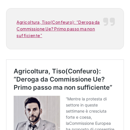
Agricoltura, Tiso(Confeuro): “Deroga da
Commissione Ue? Primo passo ma non
sufficiente”