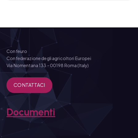
Confeuro
Confederazione degli agricoltori Europei
Via Nomentana 133 - 00198 Roma (Italy)
CONTATTACI
Documenti