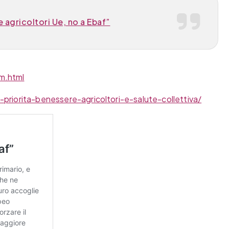
 agricoltori Ue, no a Ebaf”
m.html
priorita-benessere-agricoltori-e-salute-collettiva/