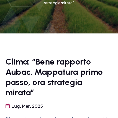
strategia mirata”
Clima: “Bene rapporto
Aubac. Mappatura primo
passo, ora strategia
mirata”
Lug, Mer, 2025