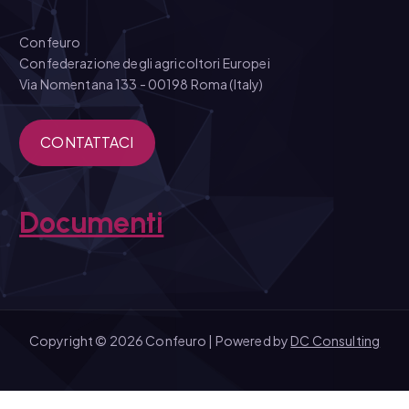
Confeuro
Confederazione degli agricoltori Europei
Via Nomentana 133 - 00198 Roma (Italy)
CONTATTACI
Documenti
Copyright © 2026 Confeuro | Powered by
DC Consulting