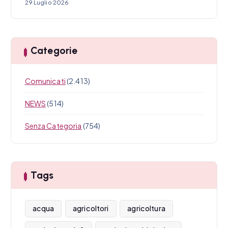
29 Luglio 2026
Categorie
Comunicati
(2.413)
NEWS
(514)
Senza Categoria
(754)
Tags
acqua
agricoltori
agricoltura