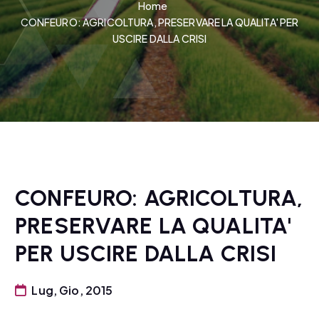
Home
CONFEURO: AGRICOLTURA, PRESERVARE LA QUALITA' PER
USCIRE DALLA CRISI
CONFEURO: AGRICOLTURA,
PRESERVARE LA QUALITA'
PER USCIRE DALLA CRISI
Lug, Gio, 2015