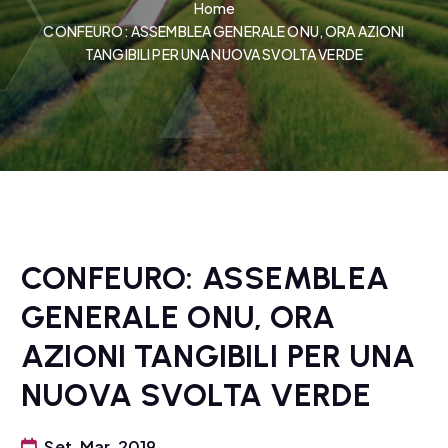
Home
CONFEURO: ASSEMBLEA GENERALE ONU, ORA AZIONI
TANGIBILI PER UNA NUOVA SVOLTA VERDE
CONFEURO: ASSEMBLEA
GENERALE ONU, ORA
AZIONI TANGIBILI PER UNA
NUOVA SVOLTA VERDE
Set, Mar, 2019