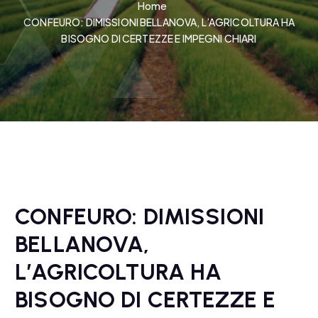
Home
CONFEURO: DIMISSIONI BELLANOVA, L’AGRICOLTURA HA
BISOGNO DI CERTEZZE E IMPEGNI CHIARI
CONFEURO: DIMISSIONI
BELLANOVA,
L’AGRICOLTURA HA
BISOGNO DI CERTEZZE E