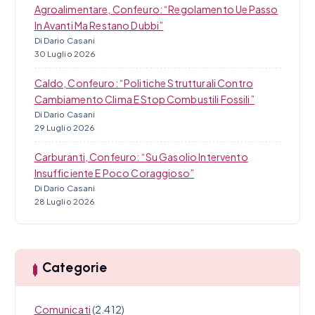
Agroalimentare, Confeuro: “Regolamento Ue Passo
In Avanti Ma Restano Dubbi”
Di Dario Casani
30 Luglio 2026
Caldo, Confeuro: “Politiche Strutturali Contro
Cambiamento Clima E Stop Combustili Fossili”
Di Dario Casani
29 Luglio 2026
Carburanti, Confeuro: “Su Gasolio Intervento
Insufficiente E Poco Coraggioso”
Di Dario Casani
28 Luglio 2026
Categorie
Comunicati
(2.412)