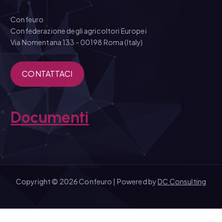
Confeuro
Confederazione degli agricoltori Europei
Via Nomentana 133 - 00198 Roma (Italy)
CONTATTACI
Documenti
Copyright © 2026 Confeuro | Powered by
DC Consulting