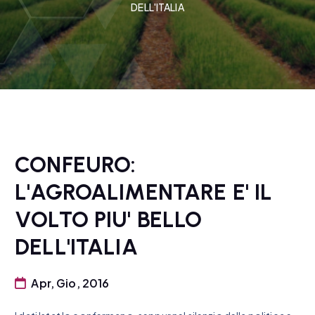
DELL'ITALIA
CONFEURO:
L'AGROALIMENTARE E' IL
VOLTO PIU' BELLO
DELL'ITALIA
Apr, Gio, 2016