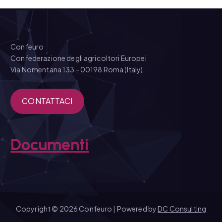
Confeuro
Confederazione degli agricoltori Europei
Via Nomentana 133 - 00198 Roma (Italy)
CONTATTACI
Documenti
Copyright © 2026 Confeuro | Powered by
DC Consulting