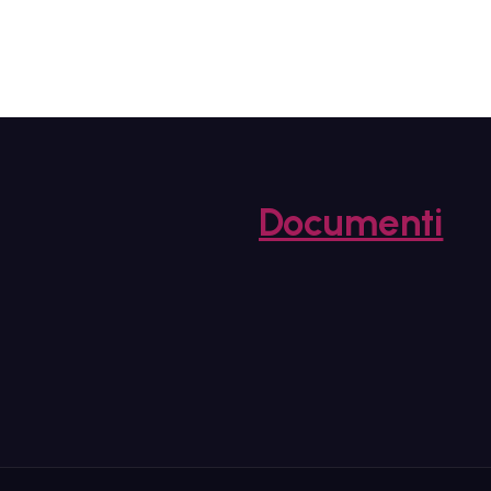
Documenti