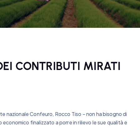
EI CONTRIBUTI MIRATI
dente nazionale Confeuro, Rocco Tiso – non ha bisogno di
 economico finalizzato a porre in rilievo le sue qualità e