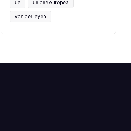
ue
unione europea
von der leyen