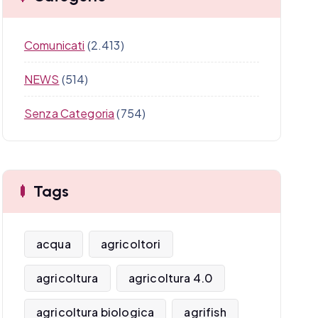
Comunicati
(2.413)
NEWS
(514)
Senza Categoria
(754)
Tags
acqua
agricoltori
agricoltura
agricoltura 4.0
agricoltura biologica
agrifish