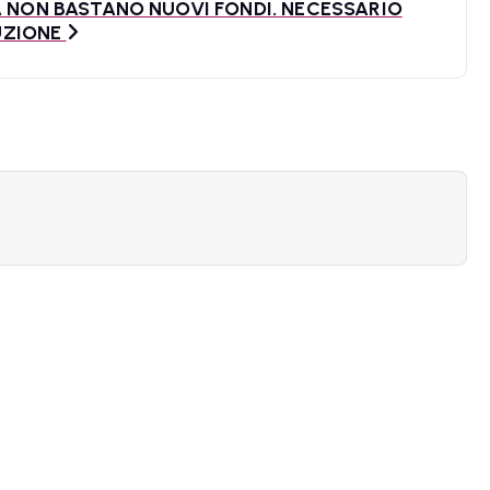
MA NON BASTANO NUOVI FONDI. NECESSARIO
UZIONE