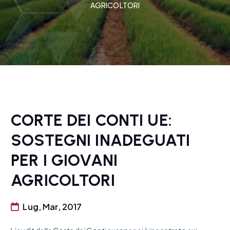
AGRICOLTORI
CORTE DEI CONTI UE:
SOSTEGNI INADEGUATI
PER I GIOVANI
AGRICOLTORI
Lug, Mar, 2017