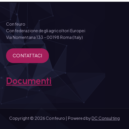
Confeuro
Confederazione degli agricoltori Europei
Via Nomentana 133 - 00198 Roma (Italy)
CONTATTACI
Documenti
Copyright © 2026 Confeuro | Powered by
DC Consulting