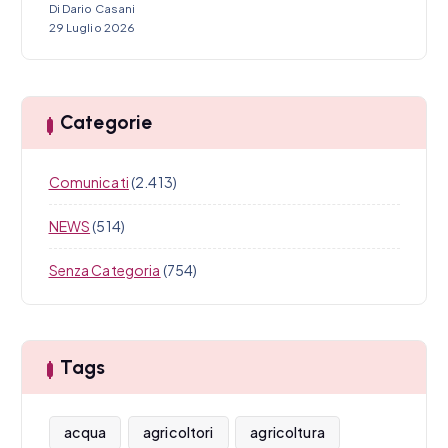
Di Dario Casani
29 Luglio 2026
Categorie
Comunicati
(2.413)
NEWS
(514)
Senza Categoria
(754)
Tags
acqua
agricoltori
agricoltura