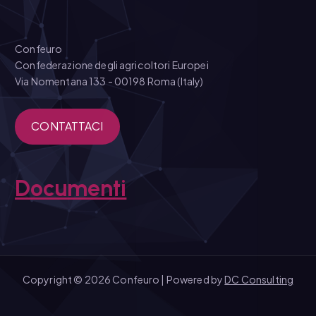
Confeuro
Confederazione degli agricoltori Europei
Via Nomentana 133 - 00198 Roma (Italy)
CONTATTACI
Documenti
Copyright © 2026 Confeuro | Powered by
DC Consulting