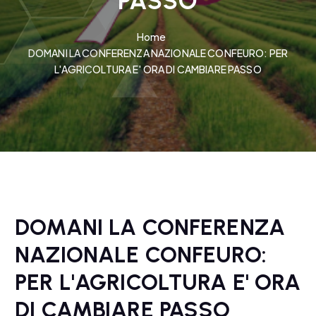
PASSO
Home
DOMANI LA CONFERENZA NAZIONALE CONFEURO: PER
L'AGRICOLTURA E' ORA DI CAMBIARE PASSO
DOMANI LA CONFERENZA
NAZIONALE CONFEURO:
PER L'AGRICOLTURA E' ORA
DI CAMBIARE PASSO