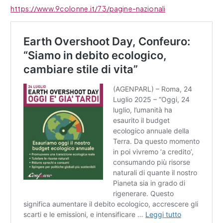
https://www.9colonne.it/73/pagine-nazionali