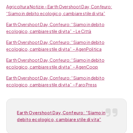
Agricoltura Notizie – Earth Overshoot Day, Confeuro:
“Siamo in debito ecologico, cambiare stile di vita”
Earth Overshoot Day, Confeuro: “Siamo in debito
ecologico, cambiare stile di vita” – Le Città
Earth Overshoot Day, Confeuro: “Siamo in debito
ecologico, cambiare stile di vita” – AgenPolitica
Earth Overshoot Day, Confeuro: “Siamo in debito
ecologico, cambiare stile di vita” – AgenCoop
Earth Overshoot Day, Confeuro: “Siamo in debito
ecologico, cambiare stile di vita” – Faro Press
Earth Overshoot Day, Confeuro: “Siamo in
debito ecologico, cambiare stile di vita”