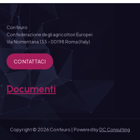
Confeuro
Confederazione degli agricoltori Europei
Via Nomentana 133 - 00198 Roma (Italy)
CONTATTACI
Documenti
Copyright © 2026 Confeuro | Powered by
DC Consulting