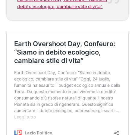
debito ecologico, cambiare stile di vita”