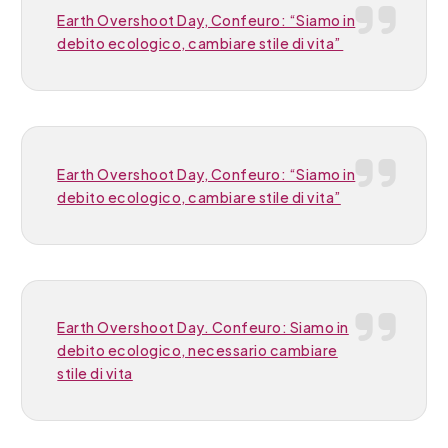
Earth Overshoot Day, Confeuro: “Siamo in
debito ecologico, cambiare stile di vita”
Earth Overshoot Day, Confeuro: “Siamo in
debito ecologico, cambiare stile di vita”
Earth Overshoot Day. Confeuro: Siamo in
debito ecologico, necessario cambiare
stile di vita