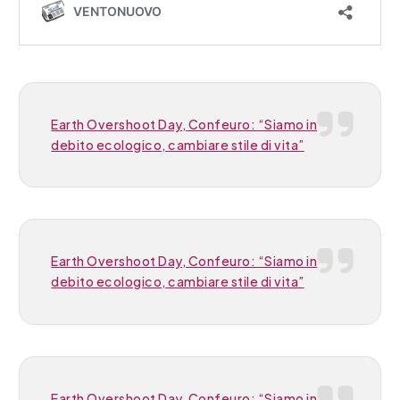
Earth Overshoot Day, Confeuro: “Siamo in
debito ecologico, cambiare stile di vita”
Earth Overshoot Day, Confeuro: “Siamo in
debito ecologico, cambiare stile di vita”
Earth Overshoot Day, Confeuro: “Siamo in