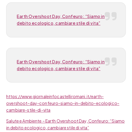
Earth Overshoot Day, Confeuro: “Siamo in
debito ecologico, cambiare stile di vita”
Earth Overshoot Day, Confeuro: “Siamo in
debito ecologico, cambiare stile di vita”
https://www.giornaleinfocastelliromani.it/earth-
overshoot-day-confeuro-siamo-in-debito-ecologico-
cambiare-stile-di-vita
Salute e Ambiente – Earth Overshoot Day, Confeuro: “Siamo
in debito ecologico, cambiare stile di vita”