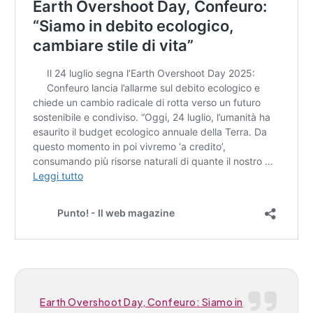
Earth Overshoot Day, Confeuro: Siamo in