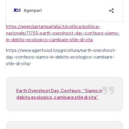
https://agenziastampaitalia.it/politica/politica-
nazionale/71755-earth-overshoot-day-confeuro-siamo-
in-debito-ecologico-cambiare-stile-di-vita
https://www.agenfood.it/agricoltura/earth-overshoot-
day-confeuro-siamo-in-debito-ecologico-cambiare-
stile-di-vita/
Earth Overshoot Day, Confeuro: “Siamo in
debito ecologico, cambiare stile di vita”