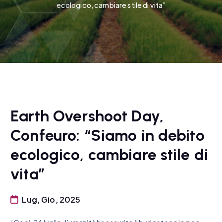
ecologico, cambiare stile di vita”
Earth Overshoot Day,
Confeuro: “Siamo in debito
ecologico, cambiare stile di
vita”
Lug, Gio, 2025