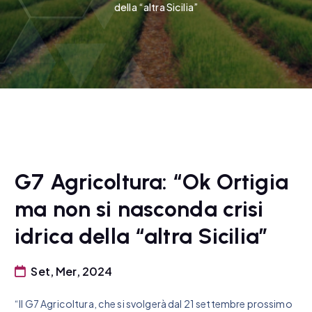
della “altra Sicilia”
G7 Agricoltura: “Ok Ortigia
ma non si nasconda crisi
idrica della “altra Sicilia”
Set, Mer, 2024
“Il G7 Agricoltura, che si svolgerà dal 21 settembre prossimo