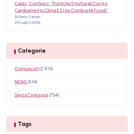
Caldo, Confeuro: “Politiche Strutturali Contro
Cambiamento Clima E Stop Combustili Fossili”
Di Dario Casani
29 Luglio 2026
Categorie
Comunicati
(2.413)
NEWS
(514)
Senza Categoria
(754)
Tags