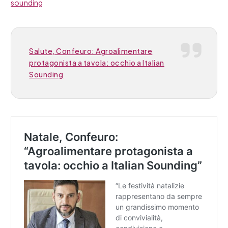
sounding
Salute, Confeuro: Agroalimentare
protagonista a tavola: occhio a Italian
Sounding