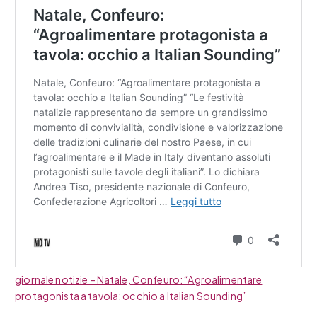
giornale notizie – Natale, Confeuro: “Agroalimentare
protagonista a tavola: occhio a Italian Sounding”