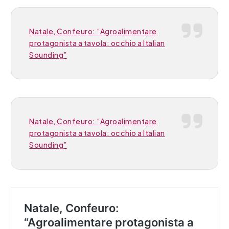
Natale, Confeuro: “Agroalimentare
protagonista a tavola: occhio a Italian
Sounding”
Natale, Confeuro: “Agroalimentare
protagonista a tavola: occhio a Italian
Sounding”