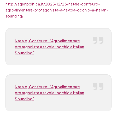
http://agenpolitica.it/2025/12/23/natale-confeuro-
agroalimentare-protagonista-a-tavola-occhio-a-italian-
sounding/
Natale, Confeuro: “Agroalimentare
protagonista a tavola: occhio a Italian
Sounding”
Natale, Confeuro: “Agroalimentare
protagonista a tavola: occhio a Italian
Sounding”