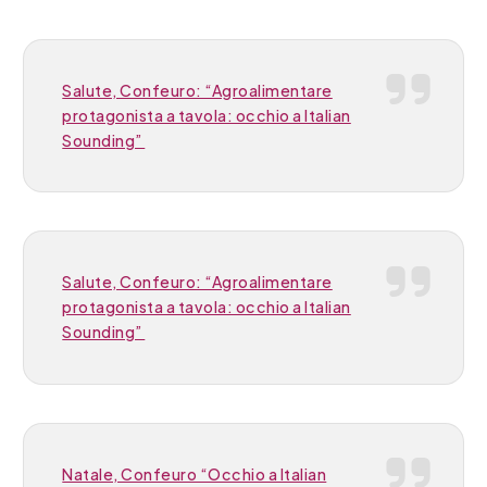
Salute, Confeuro: “Agroalimentare
protagonista a tavola: occhio a Italian
Sounding”
Salute, Confeuro: “Agroalimentare
protagonista a tavola: occhio a Italian
Sounding”
Natale, Confeuro “Occhio a Italian