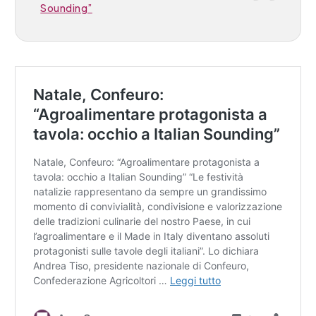
Sounding”