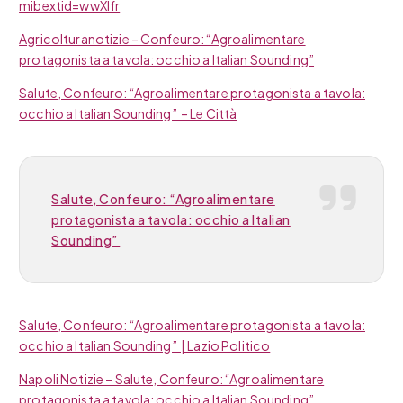
mibextid=wwXIfr
Agricolturanotizie – Confeuro: “Agroalimentare
protagonista a tavola: occhio a Italian Sounding”
Salute, Confeuro: “Agroalimentare protagonista a tavola:
occhio a Italian Sounding” – Le Città
Salute, Confeuro: “Agroalimentare
protagonista a tavola: occhio a Italian
Sounding”
Salute, Confeuro: “Agroalimentare protagonista a tavola:
occhio a Italian Sounding” | Lazio Politico
Napoli Notizie – Salute, Confeuro: “Agroalimentare
protagonista a tavola: occhio a Italian Sounding”