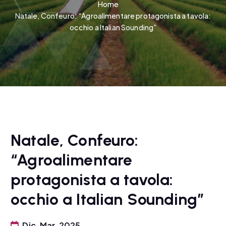
Home
Natale, Confeuro: “Agroalimentare protagonista a tavola:
occhio a Italian Sounding”
Natale, Confeuro:
“Agroalimentare
protagonista a tavola:
occhio a Italian Sounding”
Dic, Mar, 2025