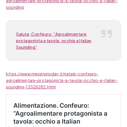
agroalimentare-protagonista-a-tavola-occhio-a-italian-
sounding
Salute, Confeuro: “Agroalimentare
protagonista a tavola: occhio a Italian
Sounding”
https://www.messinatoday.it/natale-confeuro-
agroalimentare-protagonista-a-tavola-occhio-a-italian-
sounding-13326282.html