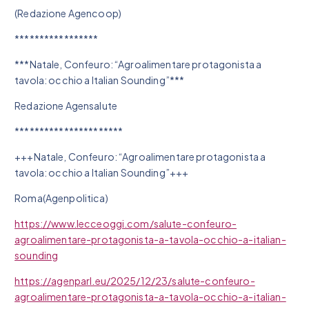
(Redazione Agencoop)
*****************
***Natale, Confeuro: “Agroalimentare protagonista a
tavola: occhio a Italian Sounding”***
Redazione Agensalute
**********************
+++Natale, Confeuro: “Agroalimentare protagonista a
tavola: occhio a Italian Sounding”+++
Roma(Agenpolitica)
https://www.lecceoggi.com/salute-confeuro-
agroalimentare-protagonista-a-tavola-occhio-a-italian-
sounding
https://agenparl.eu/2025/12/23/salute-confeuro-
agroalimentare-protagonista-a-tavola-occhio-a-italian-