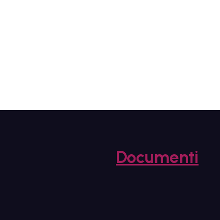
Documenti