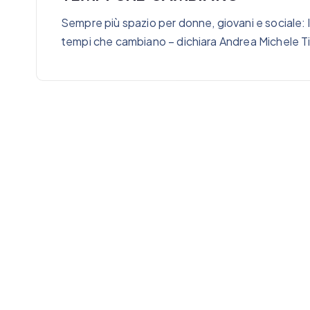
Sempre più spazio per donne, giovani e sociale: l
tempi che cambiano – dichiara Andrea Michele T