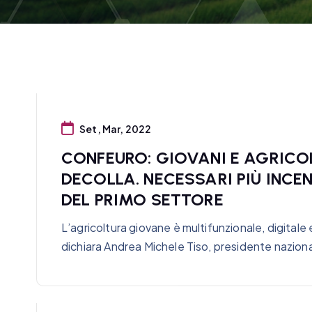
Set, Mar, 2022
CONFEURO: GIOVANI E AGRICO
DECOLLA. NECESSARI PIÙ INCEN
DEL PRIMO SETTORE
L’agricoltura giovane è multifunzionale, digitale
dichiara Andrea Michele Tiso, presidente naziona