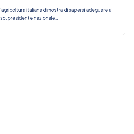
’agricoltura italiana dimostra di sapersi adeguare ai
iso, presidente nazionale…