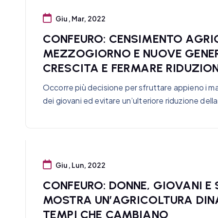
Giu, Mar, 2022
CONFEURO: CENSIMENTO AGRIC
MEZZOGIORNO E NUOVE GENER
CRESCITA E FERMARE RIDUZION
Occorre più decisione per sfruttare appieno i mar
dei giovani ed evitare un’ulteriore riduzione della
Giu, Lun, 2022
CONFEURO: DONNE, GIOVANI E 
MOSTRA UN’AGRICOLTURA DIN
TEMPI CHE CAMBIANO