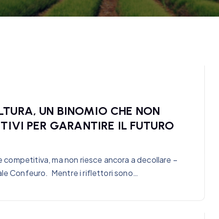
LTURA, UN BINOMIO CHE NON
TIVI PER GARANTIRE IL FUTURO
 e competitiva, ma non riesce ancora a decollare –
le Confeuro. Mentre i riflettori sono…