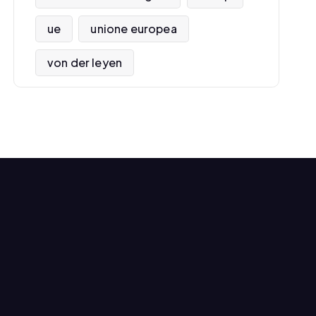
ue
unione europea
von der leyen