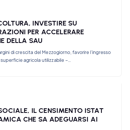
OLTURA, INVESTIRE SU
AZIONI PER ACCELERARE
E DELLA SAU
gini di crescita del Mezzogiorno, favorire l’ingresso
 superficie agricola utilizzabile –…
SOCIALE, IL CENSIMENTO ISTAT
AMICA CHE SA ADEGUARSI AI