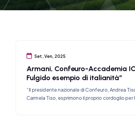
Set, Ven, 2025
Armani, Confeuro-Accademia IC
Fulgido esempio di italianità”
“Il presidente nazionale di Confeuro, Andrea Tis
Carmela Tiso, esprimono il proprio cordoglio per