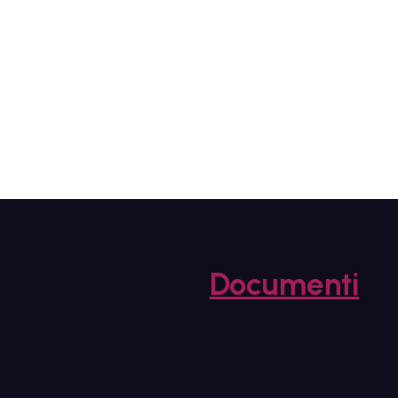
Documenti