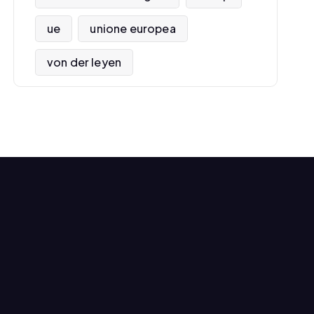
ue
unione europea
von der leyen