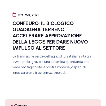
Ott, Mer, 2021
CONFEURO: IL BIOLOGICO
GUADAGNA TERRENO,
ACCELERARE APPROVAZIONE
DELLA LEGGE PER DARE NUOVO
IMPULSO AL SETTORE
La transizione verde dell’agricoltura italiana sta già
avvenendo, grazie a una dinamica spontanea che
vede protagoniste le nostre imprese, capaci di
innescare una trasformazione dal…
Cerca