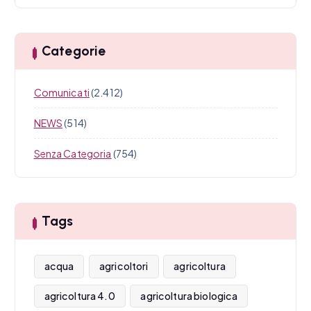
Categorie
Comunicati
(2.412)
NEWS
(514)
Senza Categoria
(754)
Tags
acqua
agricoltori
agricoltura
agricoltura 4.0
agricoltura biologica