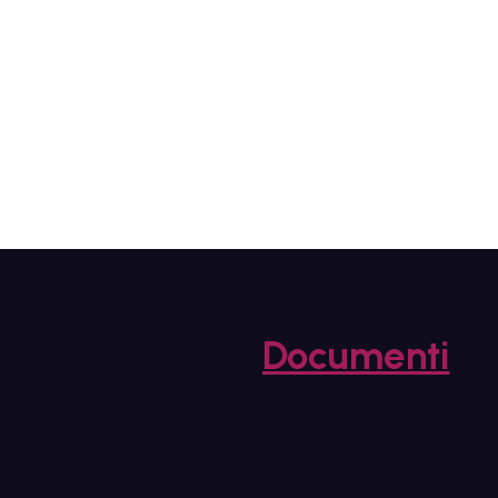
Documenti