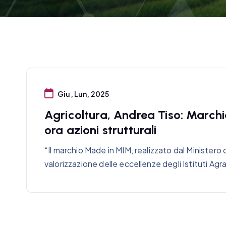
Giu, Lun, 2025
Agricoltura, Andrea Tiso: Marchi
ora azioni strutturali
“Il marchio Made in MIM, realizzato dal Ministero d
valorizzazione delle eccellenze degli Istituti Agr