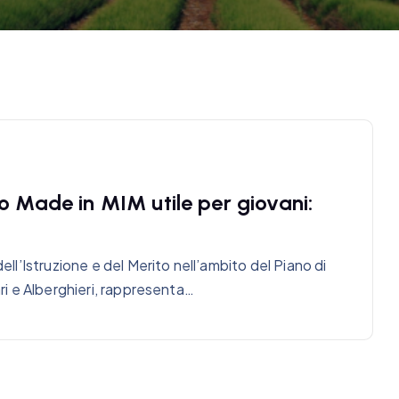
o Made in MIM utile per giovani:
ell’Istruzione e del Merito nell’ambito del Piano di
ari e Alberghieri, rappresenta…