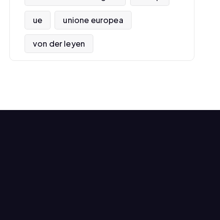
ue
unione europea
von der leyen