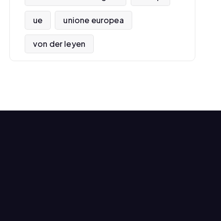
ue
unione europea
von der leyen