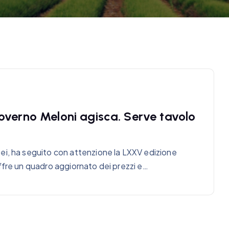
overno Meloni agisca. Serve tavolo
ei, ha seguito con attenzione la LXXV edizione
ffre un quadro aggiornato dei prezzi e…