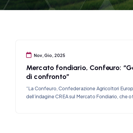
Nov, Gio, 2025
Mercato fondiario, Confeuro: “G
di confronto”
“La Confeuro, Confederazione Agricoltori Europ
dell’indagine CREA sul Mercato Fondiario, che o