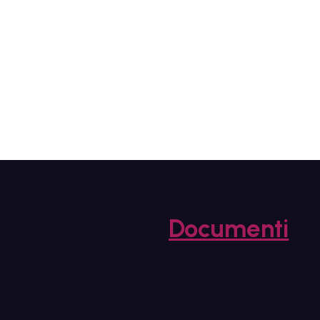
Documenti