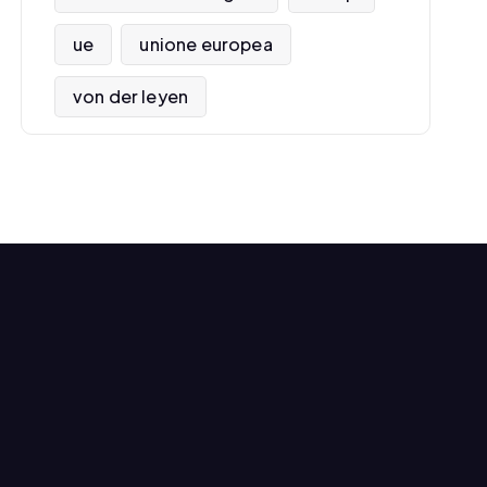
ue
unione europea
von der leyen