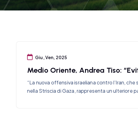
Giu, Ven, 2025
Medio Oriente, Andrea Tiso: “Evit
“La nuova offensiva israeliana contro l’Iran, che 
nella Striscia di Gaza, rappresenta un ulteriore