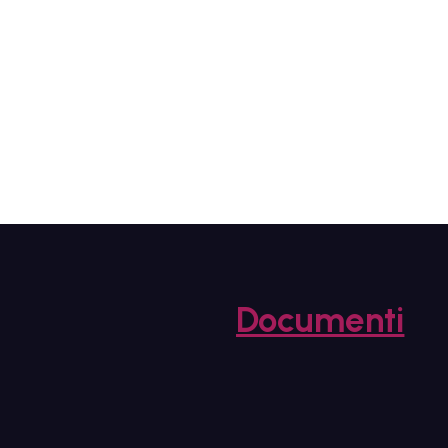
Documenti