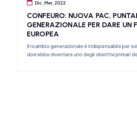
Dic, Mer, 2022
CONFEURO: NUOVA PAC, PUNTA
GENERAZIONALE PER DARE UN 
EUROPEA
Il ricambio generazionale è indispensabile per s
dovrebbe diventare uno degli obiettivi primari d