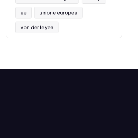
ue
unione europea
von der leyen