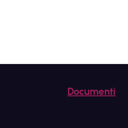
Documenti