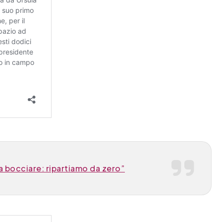
 bocciare: ripartiamo da zero”