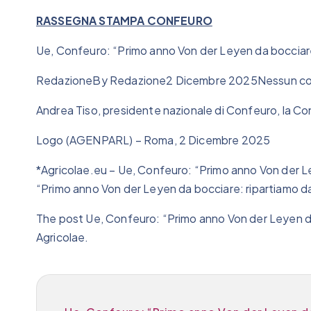
RASSEGNA STAMPA CONFEURO
Ue, Confeuro: “Primo anno Von der Leyen da bocciare
RedazioneBy Redazione2 Dicembre 2025Nessun c
Andrea Tiso, presidente nazionale di Confeuro, la Co
Logo (AGENPARL) – Roma, 2 Dicembre 2025
*Agricolae.eu – Ue, Confeuro: “Primo anno Von der L
“Primo anno Von der Leyen da bocciare: ripartiamo d
The post Ue, Confeuro: “Primo anno Von der Leyen da
Agricolae.