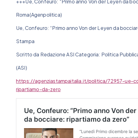
+++Ue, Confeuro: “Primo anno Von der Leyen da bocc
Roma(Agenpolitica)
Ue, Confeuro: “Primo anno Von der Leyen da bocciare
Stampa
Scritto da Redazione ASI Categoria: Politica Pubbl
(ASI)
https://agenziastampaitalia.it/politica/72957-ue
ripartiamo-da-zero