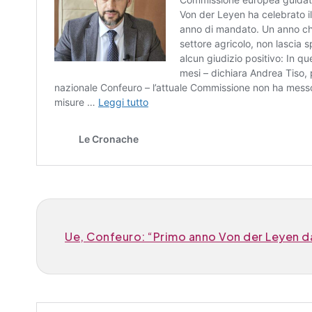
Ue, Confeuro: “Primo anno Von der Leyen da