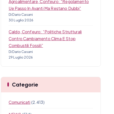
Agroalimentare, Confeuro: “Regolamento
Ue Passo In Avanti Ma Restano Dubbi”
Di Dario Casani
30 Luglio 2026
Caldo, Confeuro: “Politiche Strutturali
Contro Cambiamento Clima E Stop
Combustili Fossili”
Di Dario Casani
29 Luglio 2026
Categorie
Comunicati
(2.413)