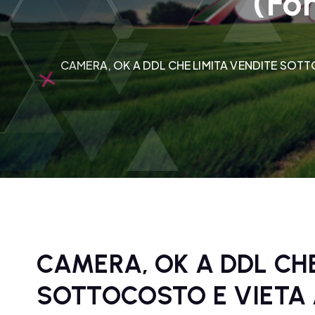
(Fo
CAMERA, OK A DDL CHE LIMITA VENDITE SOTT
CAMERA, OK A DDL CHE
SOTTOCOSTO E VIETA 