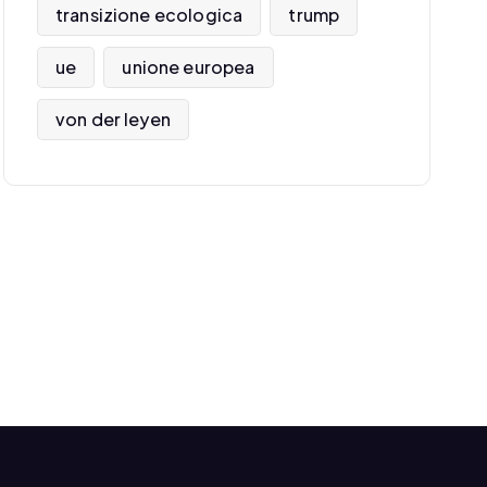
transizione ecologica
trump
ue
unione europea
von der leyen