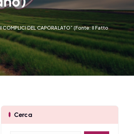
ano)
COMPLICI DEL CAPORALATO” (Fonte: Il Fatto
Cerca