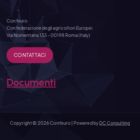
Confeuro
Confederazione degli agricoltori Europei
Via Nomentana 133 - 00198 Roma (Italy)
CONTATTACI
Documenti
Copyright © 2026 Confeuro | Powered by
DC Consulting