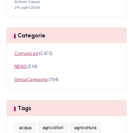
Di Dario Casani
29 Luglio 2026
Categorie
Comunicati
(2.413)
NEWS
(514)
Senza Categoria
(754)
Tags
acqua
agricoltori
agricoltura