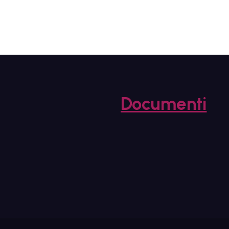
Documenti