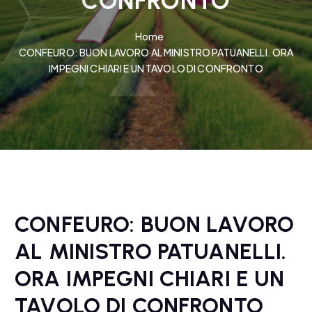
CONFRONTO
Home
CONFEURO: BUON LAVORO AL MINISTRO PATUANELLI. ORA
IMPEGNI CHIARI E UN TAVOLO DI CONFRONTO
CONFEURO: BUON LAVORO
AL MINISTRO PATUANELLI.
ORA IMPEGNI CHIARI E UN
TAVOLO DI CONFRONTO