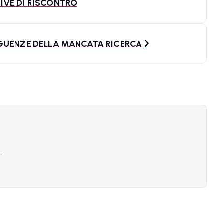
IVE DI RISCONTRO
EGUENZE DELLA MANCATA RICERCA
.