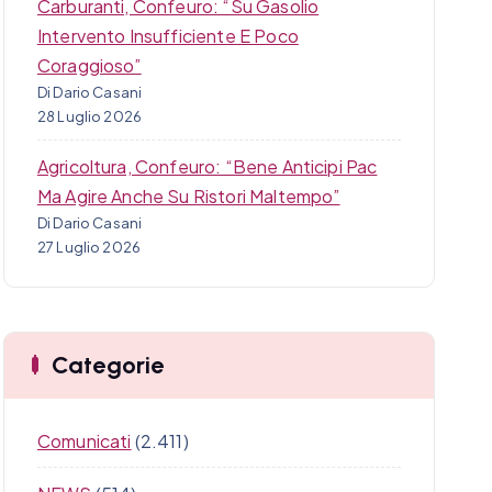
Carburanti, Confeuro: “Su Gasolio
Intervento Insufficiente E Poco
Coraggioso”
Di Dario Casani
28 Luglio 2026
Agricoltura, Confeuro: “Bene Anticipi Pac
Ma Agire Anche Su Ristori Maltempo”
Di Dario Casani
27 Luglio 2026
Categorie
Comunicati
(2.411)