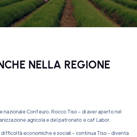
NCHE NELLA REGIONE
nte nazionale Confeuro, Rocco Tiso – di aver aperto nel
ganizzazione agricola e del patronato e caf Labor.
difficoltà economiche e sociali – continua Tiso – diventa