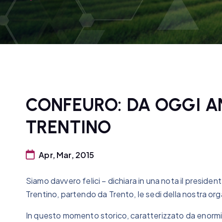
CONFEURO: DA OGGI A
TRENTINO
Apr, Mar, 2015
Siamo davvero felici – dichiara in una nota il preside
Trentino, partendo da Trento, le sedi della nostra or
In questo momento storico, caratterizzato da enormi 