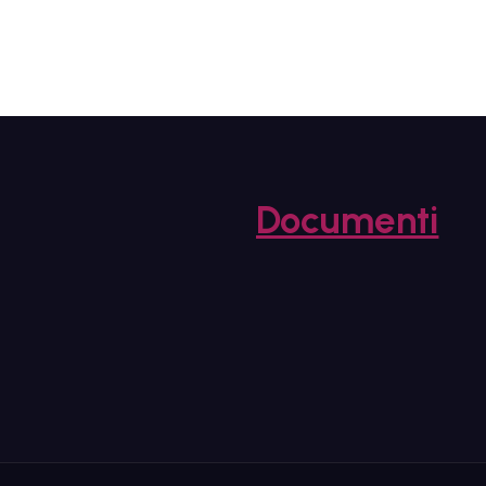
Documenti