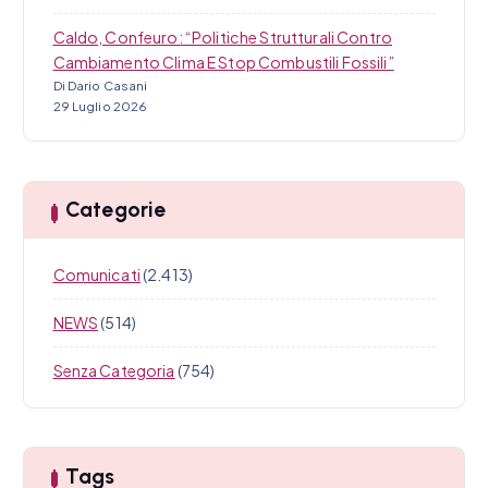
Caldo, Confeuro: “Politiche Strutturali Contro
Cambiamento Clima E Stop Combustili Fossili”
Di Dario Casani
29 Luglio 2026
Categorie
Comunicati
(2.413)
NEWS
(514)
Senza Categoria
(754)
Tags