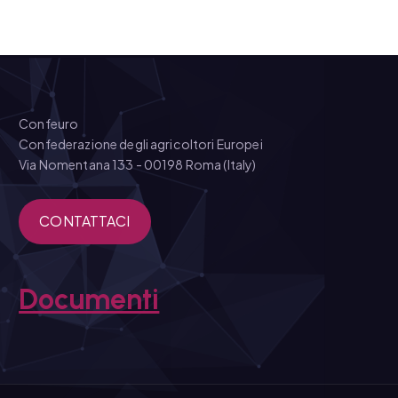
Confeuro
Confederazione degli agricoltori Europei
Via Nomentana 133 - 00198 Roma (Italy)
CONTATTACI
Documenti