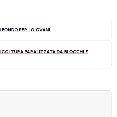
 FONDO PER I GIOVANI
RICOLTURA PARALIZZATA DA BLOCCHI E
.