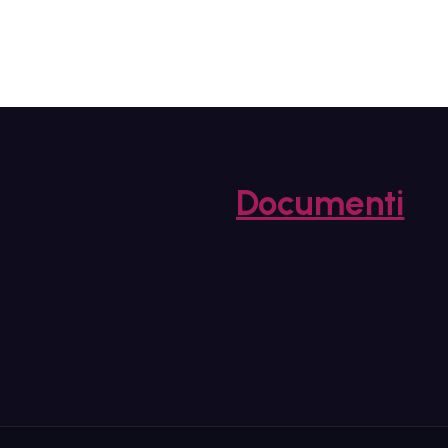
Documenti