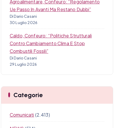
Agroalimentare, Confeuro: “Regolamento
Ue Passo In Avanti Ma Restano Dubbi”
Di Dario Casani
30 Luglio 2026
Caldo, Confeuro: “Politiche Strutturali
Contro Cambiamento Clima E Stop
Combustili Fossili”
Di Dario Casani
29 Luglio 2026
Categorie
Comunicati
(2.413)