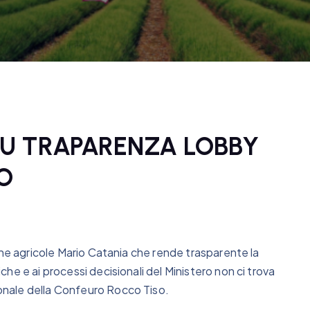
U TRAPARENZA LOBBY
O
che agricole Mario Catania che rende trasparente la
he e ai processi decisionali del Ministero non ci trova
nale della Confeuro Rocco Tiso.