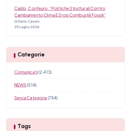
Caldo, Confeuro: “Politiche Strutturali Contro
Cambiamento Clima E Stop Combustili Fossili”
Di Dario Casani
29 Luglio 2026
Categorie
Comunicati
(2.413)
NEWS
(514)
Senza Categoria
(754)
Tags