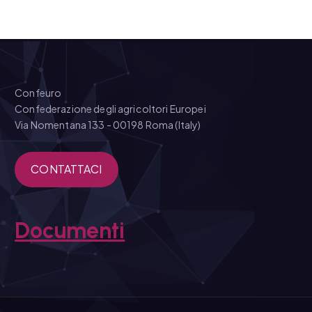
Confeuro
Confederazione degli agricoltori Europei
Via Nomentana 133 - 00198 Roma (Italy)
CONTATTACI
Documenti