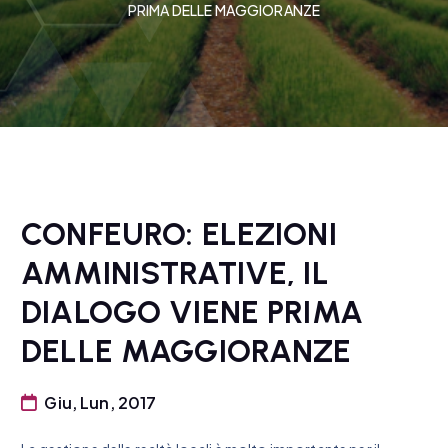
PRIMA DELLE MAGGIORANZE
CONFEURO: ELEZIONI
AMMINISTRATIVE, IL
DIALOGO VIENE PRIMA
DELLE MAGGIORANZE
Giu, Lun, 2017