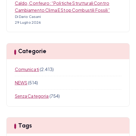
Caldo, Confeuro: “Politiche Strutturali Contro
Cambiamento Clima E Stop Combustili Fossili”
Di Dario Casani
29 Luglio 2026
Categorie
Comunicati
(2.413)
NEWS
(514)
Senza Categoria
(754)
Tags