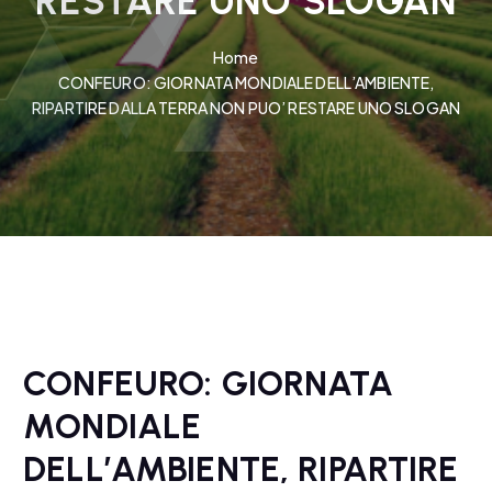
RESTARE UNO SLOGAN
Home
CONFEURO: GIORNATA MONDIALE DELL’AMBIENTE,
RIPARTIRE DALLA TERRA NON PUO’ RESTARE UNO SLOGAN
CONFEURO: GIORNATA
MONDIALE
DELL’AMBIENTE, RIPARTIRE