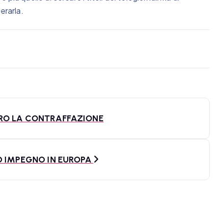
erarla.
RO LA CONTRAFFAZIONE
O IMPEGNO IN EUROPA