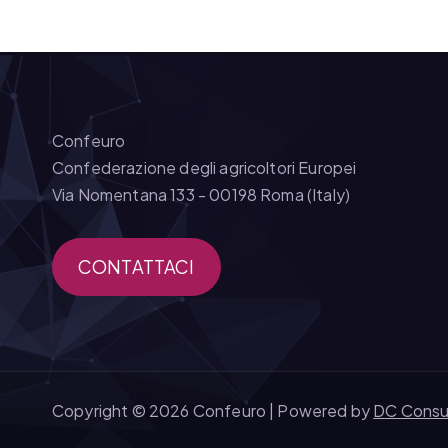
Confeuro
Confederazione degli agricoltori Europei
Via Nomentana 133 - 00198 Roma (Italy)
CONTATTACI
Copyright © 2026 Confeuro | Powered by
DC Consu