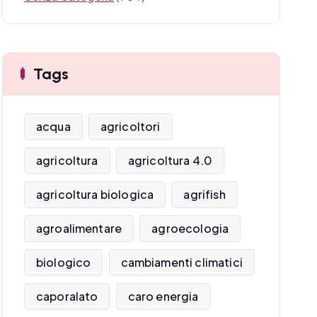
Tags
acqua
agricoltori
agricoltura
agricoltura 4.0
agricoltura biologica
agrifish
agroalimentare
agroecologia
biologico
cambiamenti climatici
caporalato
caro energia