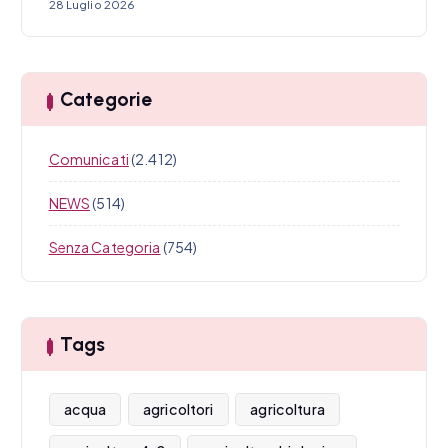
28 Luglio 2026
Categorie
Comunicati
(2.412)
NEWS
(514)
Senza Categoria
(754)
Tags
acqua
agricoltori
agricoltura