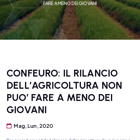
FARE A MENO DEI GIOVANI
CONFEURO: IL RILANCIO
DELL’AGRICOLTURA NON
PUO’ FARE A MENO DEI
GIOVANI
Mag, Lun, 2020