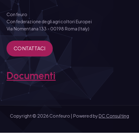
Confeuro
Confederazione degli agricoltori Europei
Via Nomentana 133 - 00198 Roma (Italy)
CONTATTACI
Documenti
Copyright © 2026 Confeuro | Powered by
DC Consulting