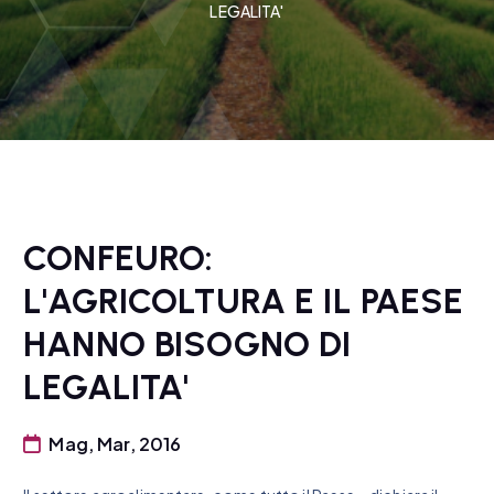
LEGALITA'
CONFEURO:
L'AGRICOLTURA E IL PAESE
HANNO BISOGNO DI
LEGALITA'
Mag, Mar, 2016