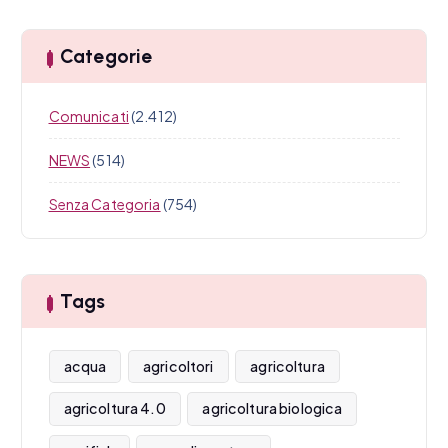
Categorie
Comunicati
(2.412)
NEWS
(514)
Senza Categoria
(754)
Tags
acqua
agricoltori
agricoltura
agricoltura 4.0
agricoltura biologica