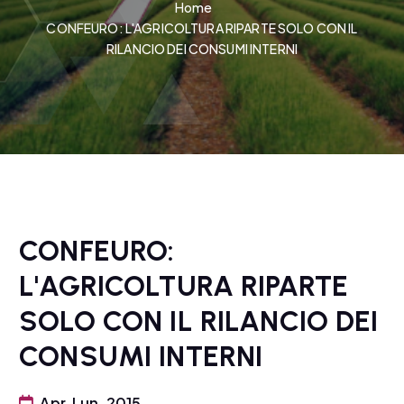
Home
CONFEURO: L'AGRICOLTURA RIPARTE SOLO CON IL
RILANCIO DEI CONSUMI INTERNI
CONFEURO:
L'AGRICOLTURA RIPARTE
SOLO CON IL RILANCIO DEI
CONSUMI INTERNI
Apr, Lun, 2015