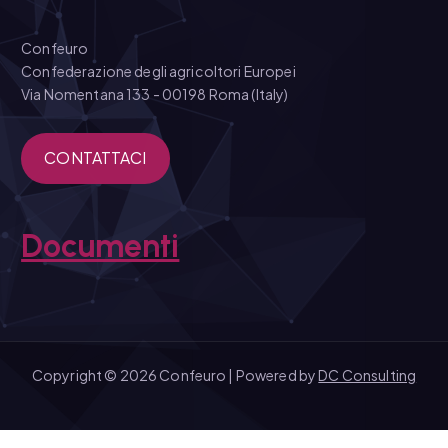
Confeuro
Confederazione degli agricoltori Europei
Via Nomentana 133 - 00198 Roma (Italy)
CONTATTACI
Documenti
Copyright © 2026 Confeuro | Powered by
DC Consulting