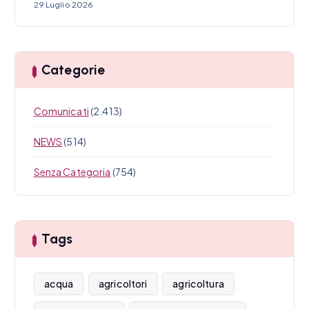
29 Luglio 2026
Categorie
Comunicati
(2.413)
NEWS
(514)
Senza Categoria
(754)
Tags
acqua
agricoltori
agricoltura