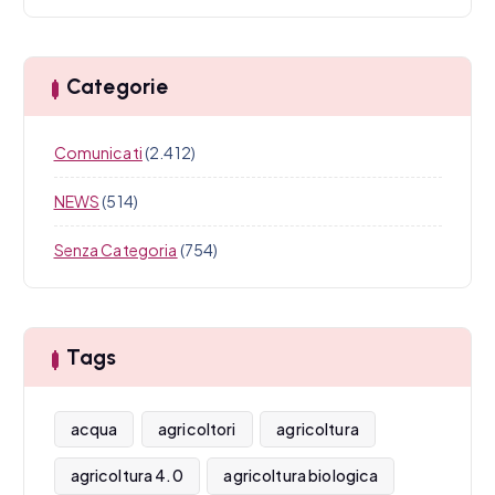
Categorie
Comunicati
(2.412)
NEWS
(514)
Senza Categoria
(754)
Tags
acqua
agricoltori
agricoltura
agricoltura 4.0
agricoltura biologica