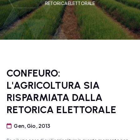
RETORICA ELETTORALE
CONFEURO:
L'AGRICOLTURA SIA
RISPARMIATA DALLA
RETORICA ELETTORALE
Gen, Gio, 2013