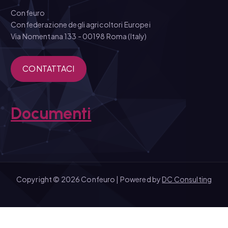
Confeuro
Confederazione degli agricoltori Europei
Via Nomentana 133 - 00198 Roma (Italy)
CONTATTACI
Documenti
Copyright © 2026 Confeuro | Powered by
DC Consulting